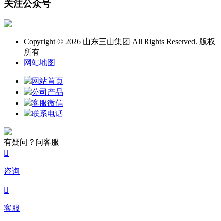
关注公众号
Copyright © 2026 山东三山集团 All Rights Reserved. 版权
所有
网站地图
网站首页
公司产品
客服微信
联系电话
有疑问？问客服

咨询

客服