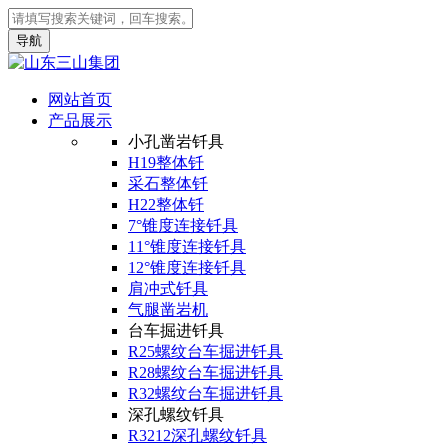
导航
网站首页
产品展示
小孔凿岩钎具
H19整体钎
采石整体钎
H22整体钎
7°锥度连接钎具
11°锥度连接钎具
12°锥度连接钎具
肩冲式钎具
气腿凿岩机
台车掘进钎具
R25螺纹台车掘进钎具
R28螺纹台车掘进钎具
R32螺纹台车掘进钎具
深孔螺纹钎具
R3212深孔螺纹钎具