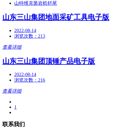
山特维克凿岩机钎尾
山东三山集团地面采矿工具电子版
2022-08-14
浏览次数：213
查看详细
山东三山集团顶锤产品电子版
2022-08-14
浏览次数：216
查看详细
1
联系我们