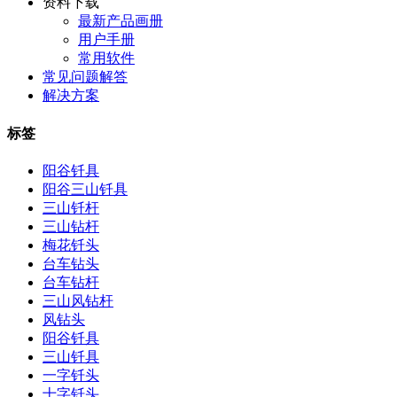
资料下载
最新产品画册
用户手册
常用软件
常见问题解答
解决方案
标签
阳谷钎具
阳谷三山钎具
三山钎杆
三山钻杆
梅花钎头
台车钻头
台车钻杆
三山风钻杆
风钻头
阳谷钎具
三山钎具
一字钎头
十字钎头