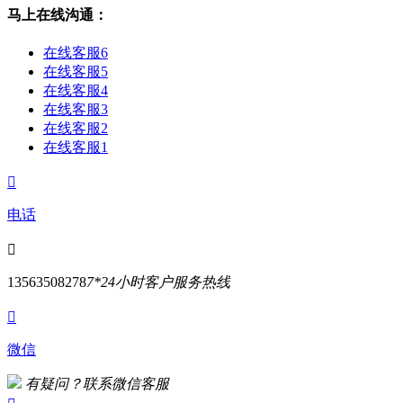
马上在线沟通：
在线客服6
在线客服5
在线客服4
在线客服3
在线客服2
在线客服1

电话

13563508278
7*24小时客户服务热线

微信
有疑问？联系微信客服