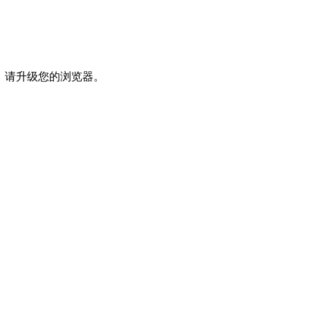
，请升级您的浏览器。