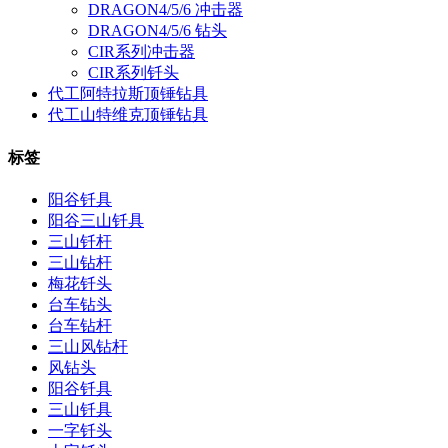
DRAGON4/5/6 冲击器
DRAGON4/5/6 钻头
CIR系列冲击器
CIR系列钎头
代工阿特拉斯顶锤钻具
代工山特维克顶锤钻具
标签
阳谷钎具
阳谷三山钎具
三山钎杆
三山钻杆
梅花钎头
台车钻头
台车钻杆
三山风钻杆
风钻头
阳谷钎具
三山钎具
一字钎头