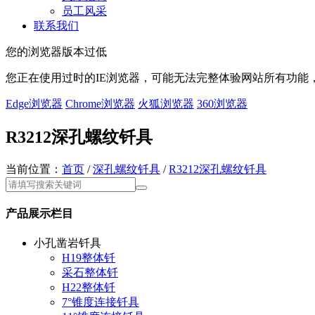
员工风采
联系我们
您的浏览器版本过低
您正在使用过时的IE浏览器，可能无法完整体验网站所有功能
Edge浏览器
Chrome浏览器
火狐浏览器
360浏览器
R3212深孔螺纹钎具
当前位置：
首页
/
深孔螺纹钎具
/
R3212深孔螺纹钎具
产品展示栏目
小孔凿岩钎具
H19整体钎
采石整体钎
H22整体钎
7°锥度连接钎具